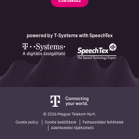
Csatlakozz
powered by T-Systems with SpeechTex
© 2026 Magyar Telekom Nyrt.
Cookie policy
Cookie beállítások
Felhasználási feltételek
Adatkezelési tájékoztató