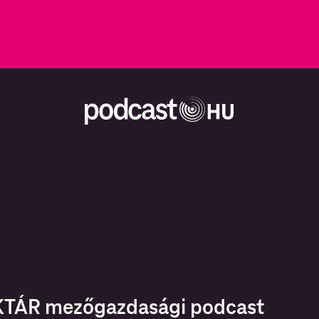
TÁR mezőgazdasági podcast