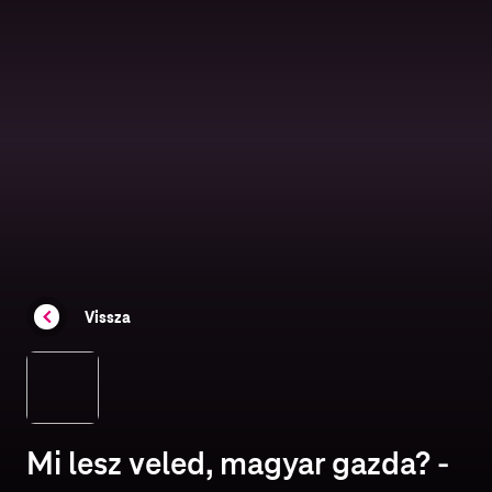
Vissza
Mi lesz veled, magyar gazda? -