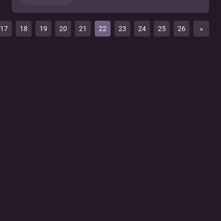
17
18
19
20
21
22
23
24
25
26
»