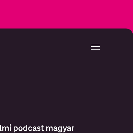
delmi podcast magyar