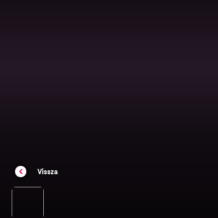
Vissza