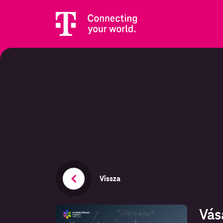
Vissza
Vás