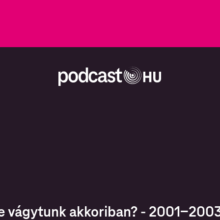
e vágytunk akkoriban? - 2001-200