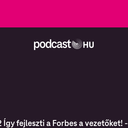
 Így fejleszti a Forbes a vezetőket! 