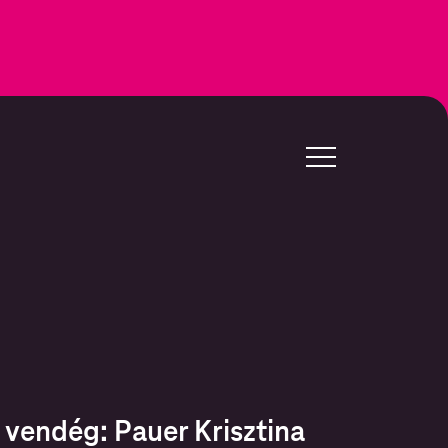
- vendég: Pauer Krisztina