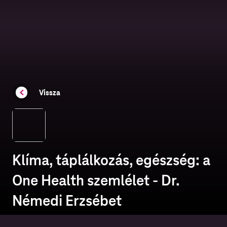
Vissza
Klíma, táplálkozás, egészség: a
One Health szemlélet - Dr.
Némedi Erzsébet