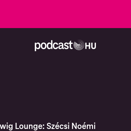
wig Lounge: Szécsi Noémi