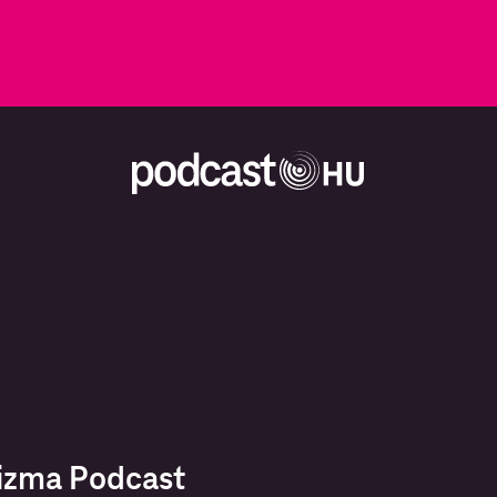
izma Podcast