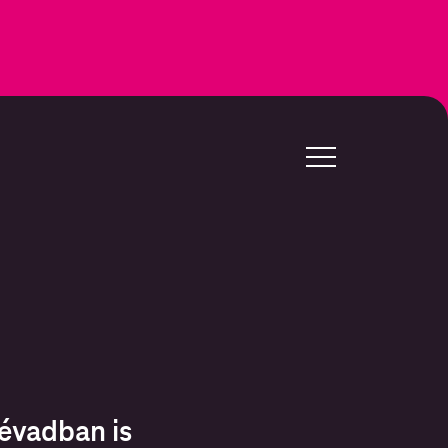
évadban is