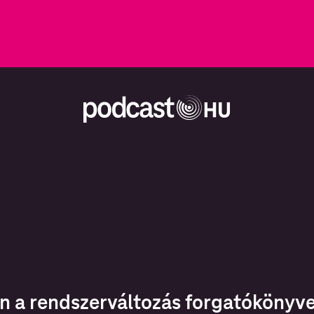
n a rendszerváltozás forgatókönyve