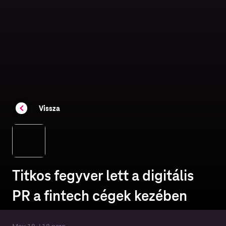
Vissza
Titkos fegyver lett a digitális
PR a fintech cégek kezében