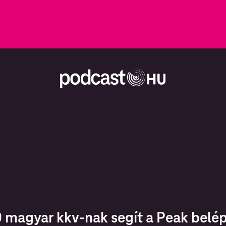
 magyar kkv-nak segít a Peak belép