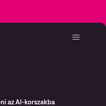
ni az AI-korszakba