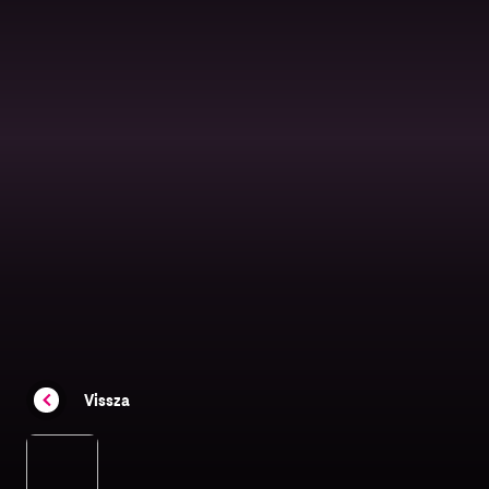
Vissza