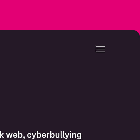
rk web, cyberbullying