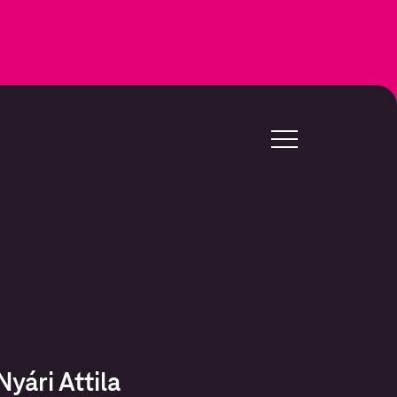
yári Attila