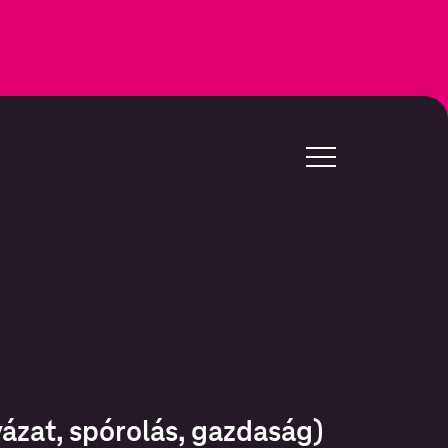
ázat, spórolás, gazdaság)