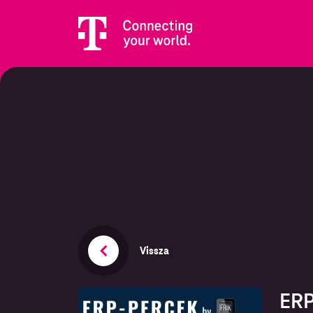
Vissza
ERP