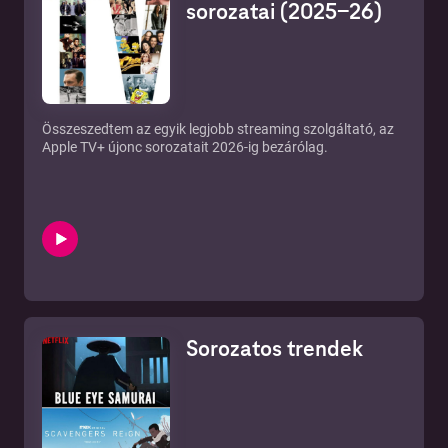
sorozatai (2025-26)
Összeszedtem az egyik legjobb streaming szolgáltató, az
Apple TV+ újonc sorozatait 2026-ig bezárólag.
Sorozatos trendek