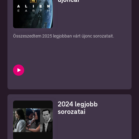
Összeszedtem 2025 legjobban várt újonc sorozatait.
2024 legjobb
sorozatai