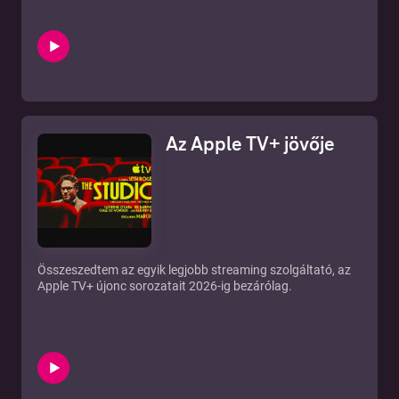
Az Apple TV+ jövője
Összeszedtem az egyik legjobb streaming szolgáltató, az
Apple TV+ újonc sorozatait 2026-ig bezárólag.