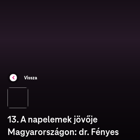
Vissza
13. A napelemek jövője
Magyarországon: dr. Fényes