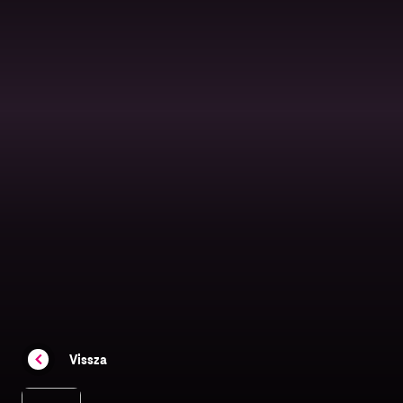
Vissza