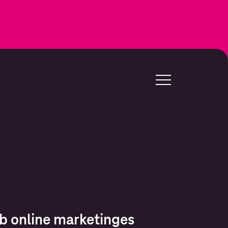
bb online marketinges