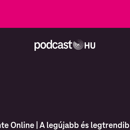
nte Online | A legújabb és legtrendi