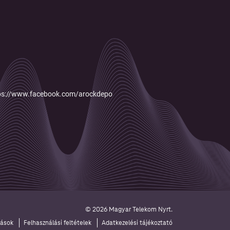
ttps://www.facebook.com/arockdepo
© 2026 Magyar Telekom Nyrt.
tások
Felhasználási feltételek
Adatkezelési tájékoztató