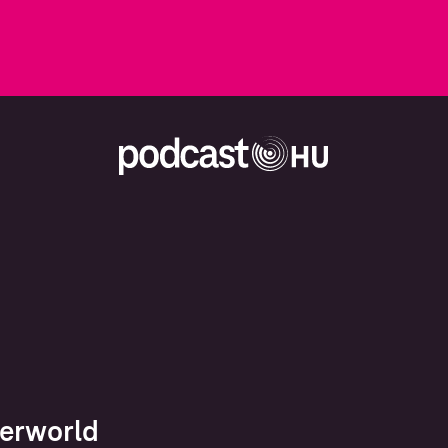
erworld