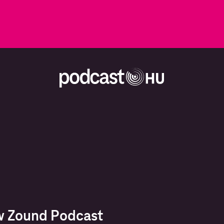
 Zound Podcast