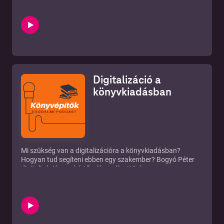
Digitalizáció a
könyvkiadásban
Mi szükség van a digitalizációra a könyvkiadásban?
Hogyan tud segíteni ebben egy szakember? Bogyó Péter
digitalizációs szakértővel beszélgettünk.