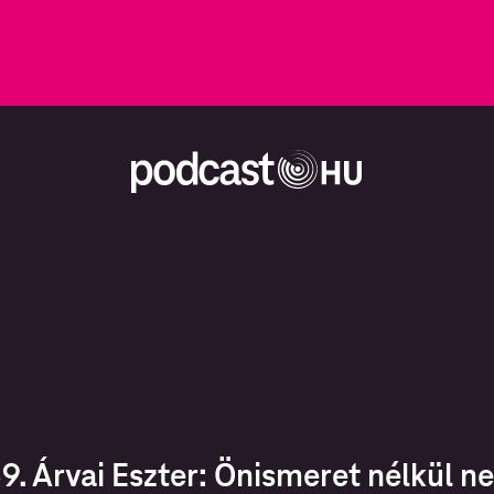
9. Árvai Eszter: Önismeret nélkül 