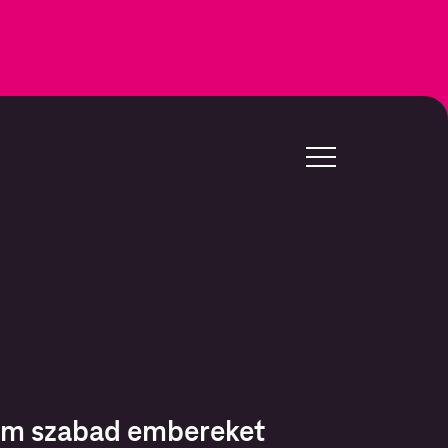
nem szabad embereket