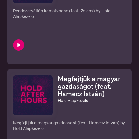
Rendszerváltás-kamatvágás (feat. Zsiday) by Hold
Alapkezelő
Megfejtjük a magyar
gazdaságot (feat.
Hamecz István)
Hold Alapkezelő
Megfejtjük a magyar gazdaságot (feat. Hamecz István) by
Hold Alapkezelő