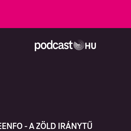
ENFO - A ZÖLD IRÁNYTŰ