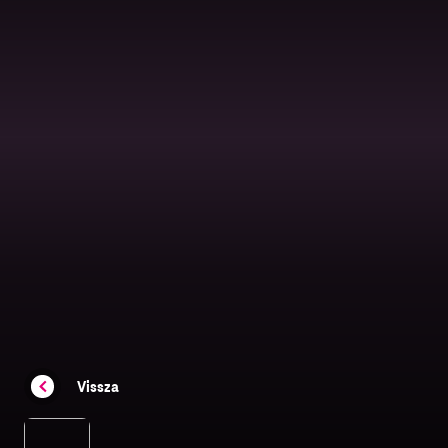
Vissza