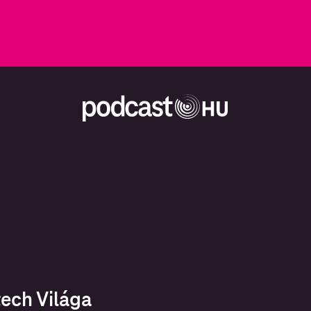
tech Világa