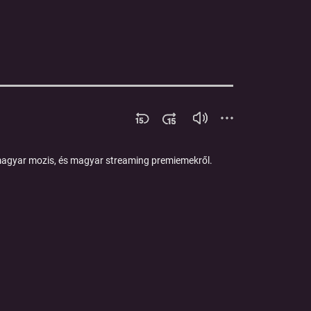
i magyar mozis, és magyar streaming premiemekről.