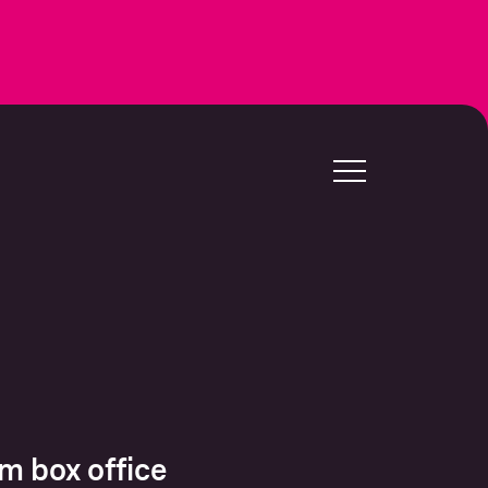
om box office