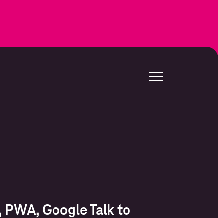
t, PWA, Google Talk to