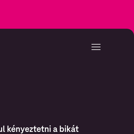
l kényeztetni a bikát