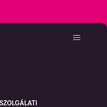
SZOLGÁLATI