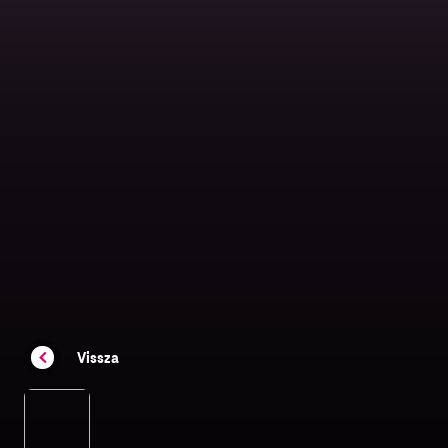
Vissza