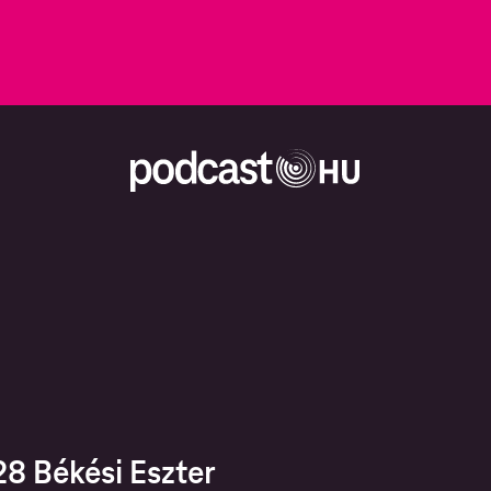
8 Békési Eszter