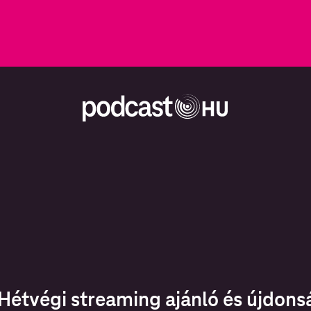
Hétvégi streaming ajánló és újdonság