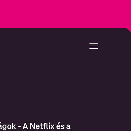
ok - A Netflix és a