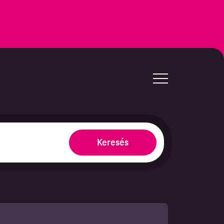
Keresés